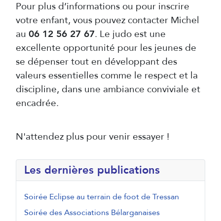
Pour plus d’informations ou pour inscrire
votre enfant, vous pouvez contacter Michel
au
06 12 56 27 67
. Le judo est une
excellente opportunité pour les jeunes de
se dépenser tout en développant des
valeurs essentielles comme le respect et la
discipline, dans une ambiance conviviale et
encadrée.
N'attendez plus pour venir essayer !
Les dernières publications
Soirée Eclipse au terrain de foot de Tressan
Soirée des Associations Bélarganaises