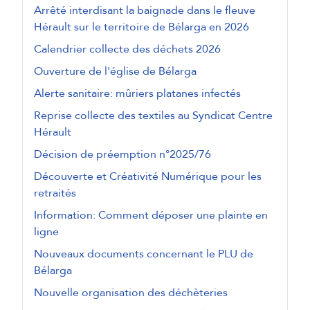
Arrêté interdisant la baignade dans le fleuve
Hérault sur le territoire de Bélarga en 2026
Calendrier collecte des déchets 2026
Ouverture de l'église de Bélarga
Alerte sanitaire: mûriers platanes infectés
Reprise collecte des textiles au Syndicat Centre
Hérault
Décision de préemption n°2025/76
Découverte et Créativité Numérique pour les
retraités
Information: Comment déposer une plainte en
ligne
Nouveaux documents concernant le PLU de
Bélarga
Nouvelle organisation des déchèteries