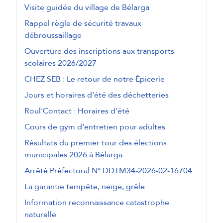
Visite guidée du village de Bélarga
Rappel règle de sécurité travaux
débroussaillage
Ouverture des inscriptions aux transports
scolaires 2026/2027
CHEZ SEB : Le retour de notre Épicerie
Jours et horaires d'été des déchetteries
Roul'Contact : Horaires d'été
Cours de gym d'entretien pour adultes
Résultats du premier tour des élections
municipales 2026 à Bélarga
Arrêté Préfectoral N° DDTM34-2026-02-16704
La garantie tempête, neige, grêle
Information reconnaissance catastrophe
naturelle