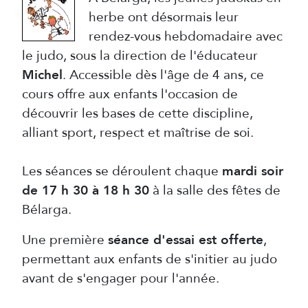
herbe ont désormais leur
rendez-vous hebdomadaire avec
le judo, sous la direction de l'éducateur
Michel
. Accessible dès l'âge de 4 ans, ce
cours offre aux enfants l'occasion de
découvrir les bases de cette discipline,
alliant sport, respect et maîtrise de soi.
Les séances se déroulent chaque
mardi soir
de 17 h 30 à 18 h 30
à la salle des fêtes de
Bélarga.
Une première
séance d'essai est offerte
,
permettant aux enfants de s'initier au judo
avant de s'engager pour l'année.