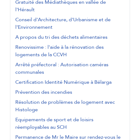
Gratuité des Médiathèques en vallée de
l'Hérault
Conseil d'Architecture, d'Urbanisme et de
l'Environnement
A propos du tri des déchets alimentaires
Renovissime : l'aide à la rénovation des
logements de la CCVH
Arrêté préfectoral : Autorisation caméras
communales
Certification Identité Numérique à Bélarga
Prévention des incendies
Résolution de problèmes de logement avec
Histologe
Equipements de sport et de loisirs
réemployables au SCH
Permanence de Mr le Maire sur rendez-vous le