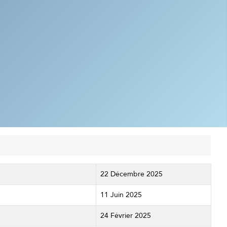
22 Décembre 2025
11 Juin 2025
24 Février 2025