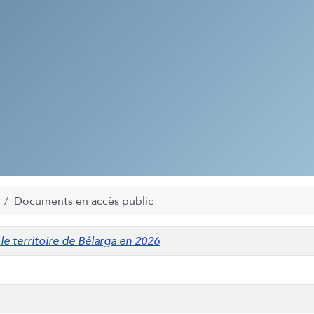
Documents en accès public
 le territoire de Bélarga en 2026