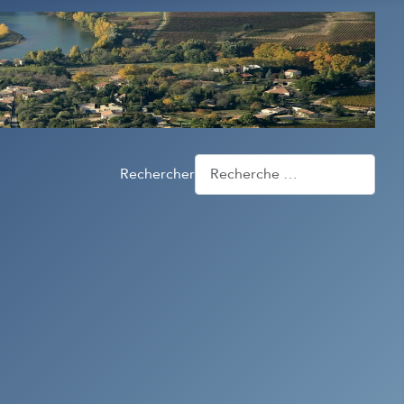
Rechercher