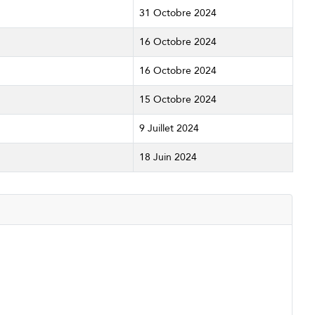
31 Octobre 2024
16 Octobre 2024
16 Octobre 2024
15 Octobre 2024
9 Juillet 2024
18 Juin 2024