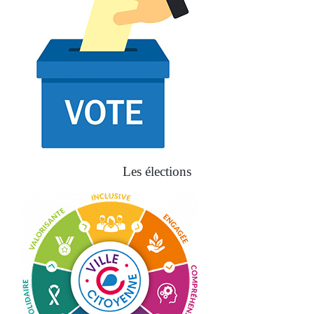
Les élections