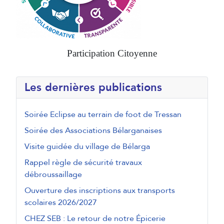
Participation Citoyenne
Les dernières publications
Soirée Eclipse au terrain de foot de Tressan
Soirée des Associations Bélarganaises
Visite guidée du village de Bélarga
Rappel règle de sécurité travaux
débroussaillage
Ouverture des inscriptions aux transports
scolaires 2026/2027
CHEZ SEB : Le retour de notre Épicerie