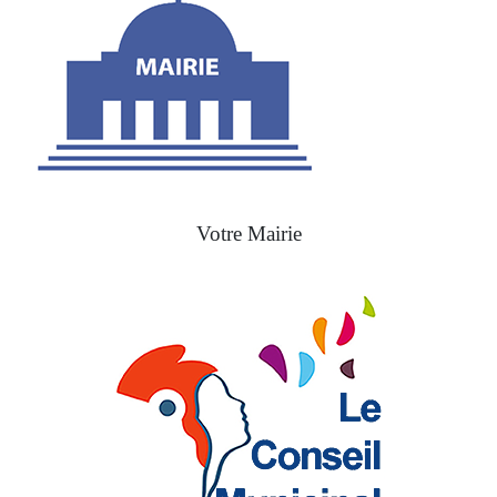
Votre Mairie