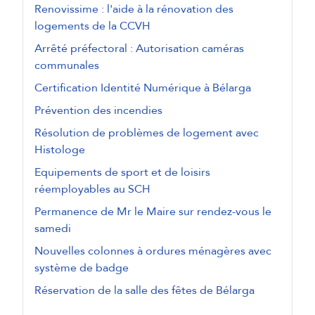
Renovissime : l'aide à la rénovation des
logements de la CCVH
Arrêté préfectoral : Autorisation caméras
communales
Certification Identité Numérique à Bélarga
Prévention des incendies
Résolution de problèmes de logement avec
Histologe
Equipements de sport et de loisirs
réemployables au SCH
Permanence de Mr le Maire sur rendez-vous le
samedi
Nouvelles colonnes à ordures ménagères avec
système de badge
Réservation de la salle des fêtes de Bélarga