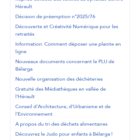
Hérault
Décision de préemption n°2025/76
Découverte et Créativité Numérique pour les
retraités
Information: Comment déposer une plainte en
ligne
Nouveaux documents concernant le PLU de
Bélarga
Nouvelle organisation des déchèteries
Gratuité des Médiathèques en vallée de
l'Hérault
Conseil d'Architecture, d'Urbanisme et de
l'Environnement
A propos du tri des déchets alimentaires
Découvrez le Judo pour enfants à Bélarga !