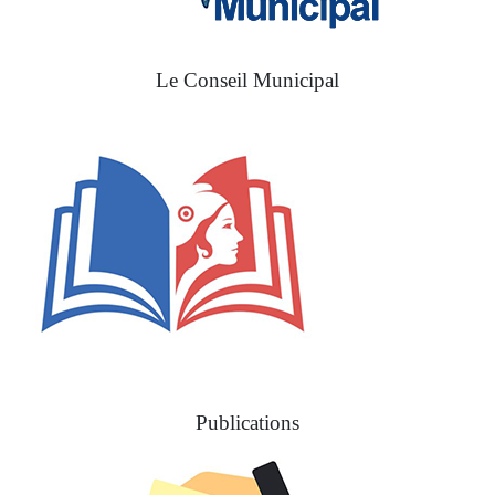
Le Conseil Municipal
Publications