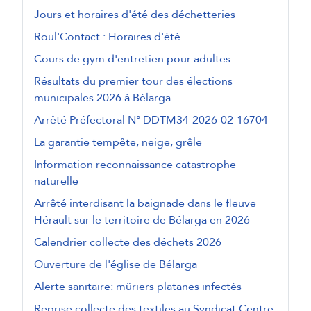
Jours et horaires d'été des déchetteries
Roul'Contact : Horaires d'été
Cours de gym d'entretien pour adultes
Résultats du premier tour des élections
municipales 2026 à Bélarga
Arrêté Préfectoral N° DDTM34-2026-02-16704
La garantie tempête, neige, grêle
Information reconnaissance catastrophe
naturelle
Arrêté interdisant la baignade dans le fleuve
Hérault sur le territoire de Bélarga en 2026
Calendrier collecte des déchets 2026
Ouverture de l'église de Bélarga
Alerte sanitaire: mûriers platanes infectés
Reprise collecte des textiles au Syndicat Centre