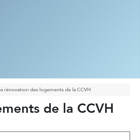
à la rénovation des logements de la CCVH
ogements de la CCVH