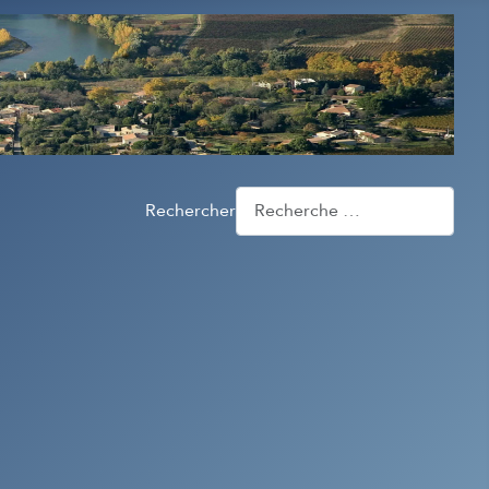
Rechercher