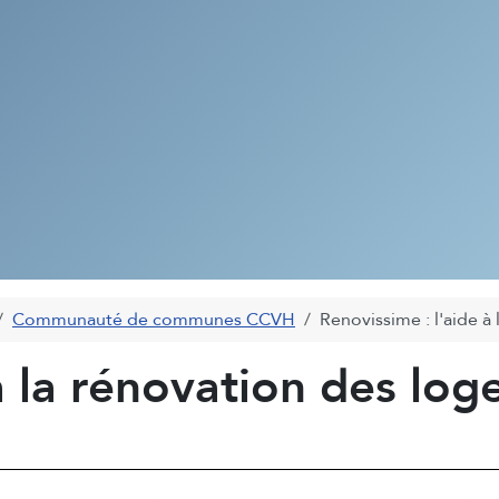
Communauté de communes CCVH
Renovissime : l'aide 
 à la rénovation des l