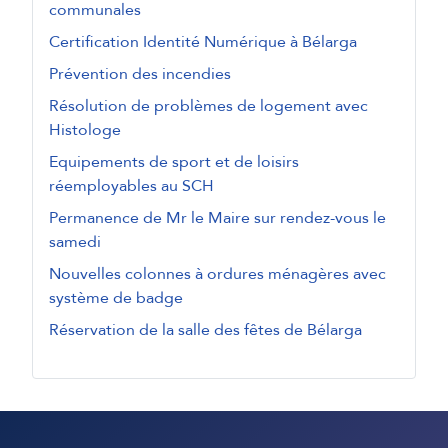
communales
Certification Identité Numérique à Bélarga
Prévention des incendies
Résolution de problèmes de logement avec
Histologe
Equipements de sport et de loisirs
réemployables au SCH
Permanence de Mr le Maire sur rendez-vous le
samedi
Nouvelles colonnes à ordures ménagères avec
système de badge
Réservation de la salle des fêtes de Bélarga