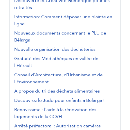
Découverte et Créativité Numérique pour les
retraités
Information: Comment déposer une plainte en
ligne
Nouveaux documents concernant le PLU de
Bélarga
Nouvelle organisation des déchèteries
Gratuité des Médiathèques en vallée de
l'Hérault
Conseil d'Architecture, d'Urbanisme et de
l'Environnement
A propos du tri des déchets alimentaires
Découvrez le Judo pour enfants à Bélarga !
Renovissime : l'aide à la rénovation des
logements de la CCVH
Arrêté préfectoral : Autorisation caméras