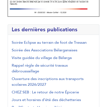
Les dernières publications
Soirée Eclipse au terrain de foot de Tressan
Soirée des Associations Bélarganaises
Visite guidée du village de Bélarga
Rappel règle de sécurité travaux
débroussaillage
Ouverture des inscriptions aux transports
scolaires 2026/2027
CHEZ SEB : Le retour de notre Épicerie
Jours et horaires d'été des déchetteries