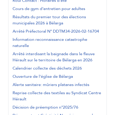
Roul'Contact : Horaires d'été
Cours de gym d'entretien pour adultes
Résultats du premier tour des élections
municipales 2026 à Bélarga
Arrêté Préfectoral N° DDTM34-2026-02-16704
Information reconnaissance catastrophe
naturelle
Arrêté interdisant la baignade dans le fleuve
Hérault sur le territoire de Bélarga en 2026
Calendrier collecte des déchets 2026
Ouverture de l'église de Bélarga
Alerte sanitaire: mûriers platanes infectés
Reprise collecte des textiles au Syndicat Centre
Hérault
Décision de préemption n°2025/76