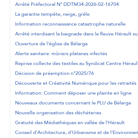
Arrêté Préfectoral N° DDTM34-2026-02-16704
La garantie tempête, neige, grêle
Information reconnaissance catastrophe naturelle
Arrêté interdisant la baignade dans le fleuve Hérault su
Ouverture de l'église de Bélarga
Alerte sanitaire: mûriers platanes infectés
Reprise collecte des textiles au Syndicat Centre Héraul
Décision de préemption n°2025/76
Découverte et Créativité Numérique pour les retraités
Information: Comment déposer une plainte en ligne
Nouveaux documents concernant le PLU de Bélarga
Nouvelle organisation des déchèteries
Gratuité des Médiathèques en vallée de l'Hérault
Conseil d'Architecture, d'Urbanisme et de l'Environne