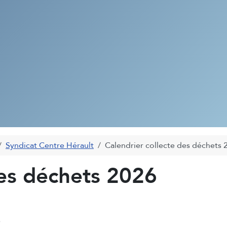
Syndicat Centre Hérault
Calendrier collecte des déchets 
des déchets 2026
6