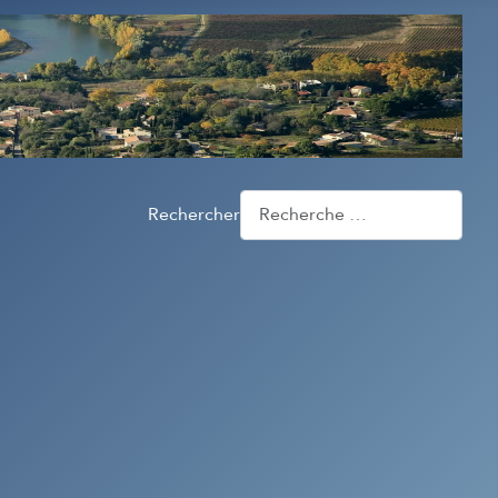
Rechercher