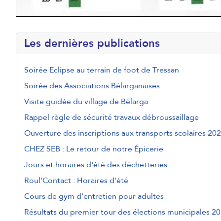
Les dernières publications
Soirée Eclipse au terrain de foot de Tressan
Soirée des Associations Bélarganaises
Visite guidée du village de Bélarga
Rappel règle de sécurité travaux débroussaillage
Ouverture des inscriptions aux transports scolaires 20
CHEZ SEB : Le retour de notre Épicerie
Jours et horaires d'été des déchetteries
Roul'Contact : Horaires d'été
Cours de gym d'entretien pour adultes
Résultats du premier tour des élections municipales 20