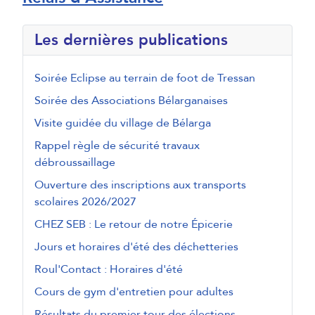
Les dernières publications
Soirée Eclipse au terrain de foot de Tressan
Soirée des Associations Bélarganaises
Visite guidée du village de Bélarga
Rappel règle de sécurité travaux
débroussaillage
Ouverture des inscriptions aux transports
scolaires 2026/2027
CHEZ SEB : Le retour de notre Épicerie
Jours et horaires d'été des déchetteries
Roul'Contact : Horaires d'été
Cours de gym d'entretien pour adultes
Résultats du premier tour des élections