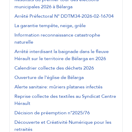
municipales 2026 à Bélarga
Arrêté Préfectoral N° DDTM34-2026-02-16704
La garantie tempête, neige, grêle
Information reconnaissance catastrophe
naturelle
Arrêté interdisant la baignade dans le fleuve
Hérault sur le territoire de Bélarga en 2026
Calendrier collecte des déchets 2026
Ouverture de l'église de Bélarga
Alerte sanitaire: mûriers platanes infectés
Reprise collecte des textiles au Syndicat Centre
Hérault
Décision de préemption n°2025/76
Découverte et Créativité Numérique pour les
retraités