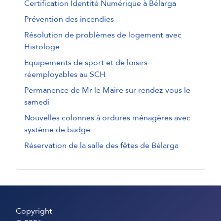
Certification Identité Numérique à Bélarga
Prévention des incendies
Résolution de problèmes de logement avec
Histologe
Equipements de sport et de loisirs
réemployables au SCH
Permanence de Mr le Maire sur rendez-vous le
samedi
Nouvelles colonnes à ordures ménagères avec
système de badge
Réservation de la salle des fêtes de Bélarga
Copyright