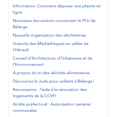
Information: Comment déposer une plainte en
ligne
Nouveaux documents concernant le PLU de
Bélarga
Nouvelle organisation des déchèteries
Gratuité des Médiathèques en vallée de
l'Hérault
Conseil d'Architecture, d'Urbanisme et de
l'Environnement
A propos du tri des déchets alimentaires
Découvrez le Judo pour enfants à Bélarga !
Renovissime : l'aide à la rénovation des
logements de la CCVH
Arrêté préfectoral : Autorisation caméras
communales