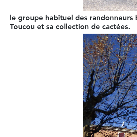
le groupe habituel des randonneurs b
Toucou et sa collection de cactées.