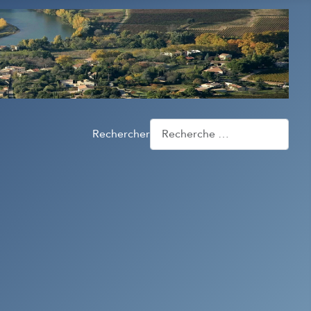
Rechercher