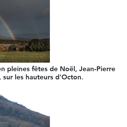
n pleines fêtes de Noël, Jean-Pierre
 sur les hauteurs d'Octon.