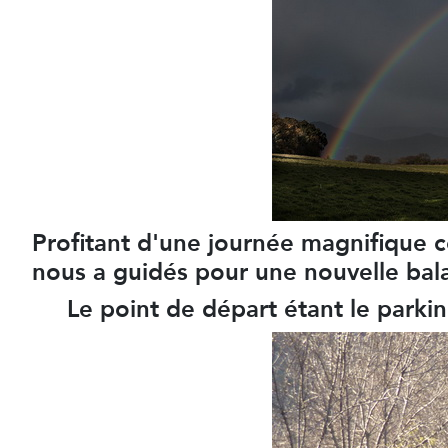
Profitant d'une journée magnifique c
nous a guidés pour une nouvelle bala
Le point de départ étant le parking 