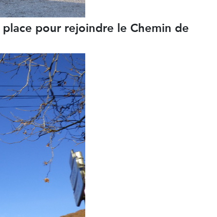
a place pour rejoindre le Chemin de